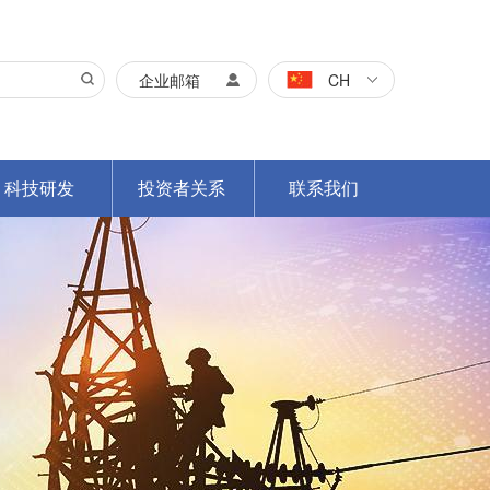
企业邮箱
CH
科技研发
投资者关系
联系我们