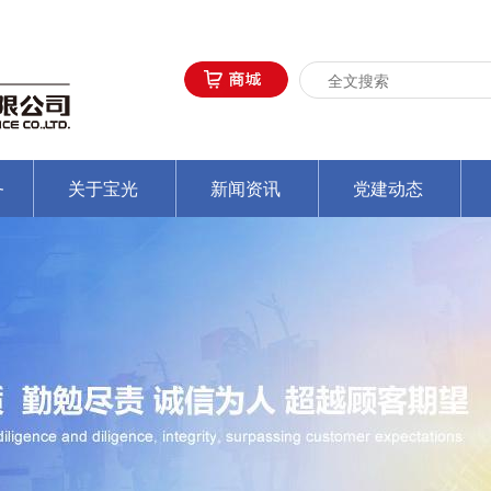
务
关于宝光
新闻资讯
党建动态