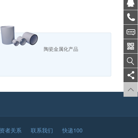
陶瓷金属化产品
资者关系
联系我们
快递100