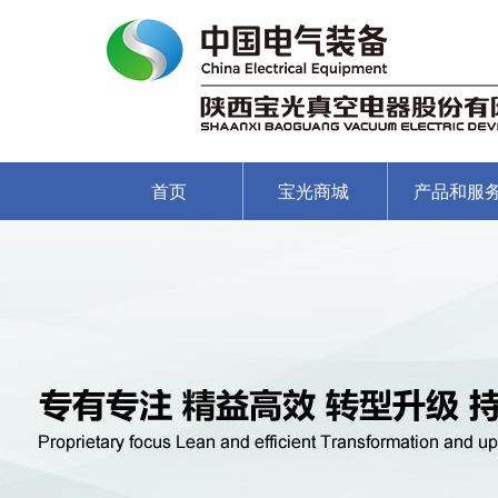
首页
宝光商城
产品和服