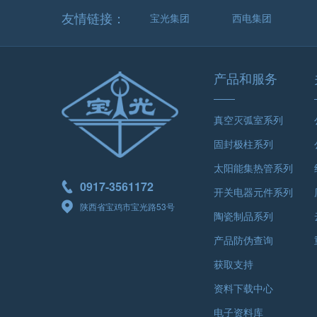
友情链接：
宝光集团
西电集团
产品和服务
真空灭弧室系列
固封极柱系列
太阳能集热管系列
0917-3561172
开关电器元件系列
陕西省宝鸡市宝光路53号
陶瓷制品系列
产品防伪查询
获取支持
资料下载中心
电子资料库