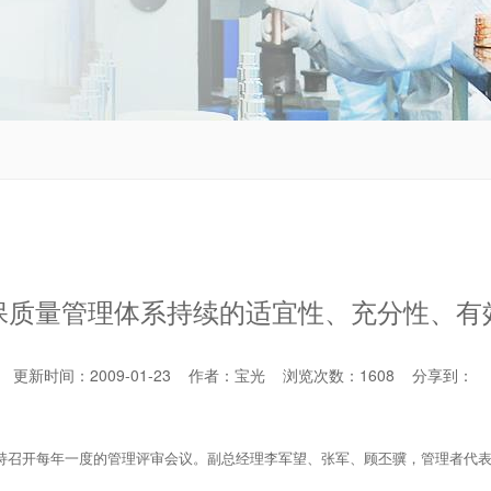
保质量管理体系持续的适宜性、充分性、有
更新时间：2009-01-23 作者：宝光 浏览次数：
1608
分享到：
议室主持召开每年一度的管理评审会议。副总经理李军望、张军、顾丕骥，管理者