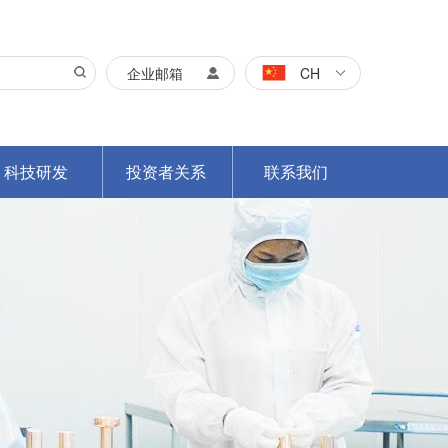
企业邮箱
CH
科技研发
投资者关系
联系我们