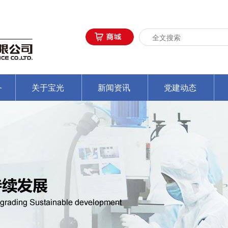
务
关于宝光
新闻资讯
党建动态