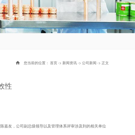
您当前的位置：
首页
->
新闻资讯
->
公司新闻
-> 正文
效性
代表陈嘉友，公司副总级领导以及管理体系评审涉及到的相关单位