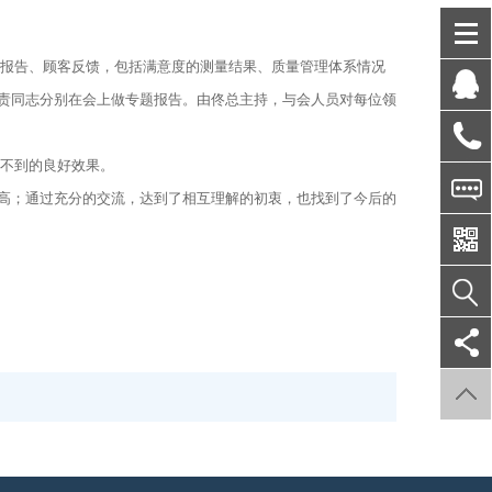
报告、顾客反馈，包括满意度的测量结果、质量管理体系情况
责同志分别在会上做专题报告。由佟总主持，与会人员对每位领
不到的良好效果。
高；通过充分的交流，达到了相互理解的初衷，也找到了今后的