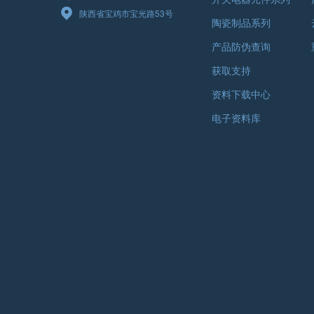
陕西省宝鸡市宝光路53号
陶瓷制品系列
产品防伪查询
获取支持
资料下载中心
电子资料库