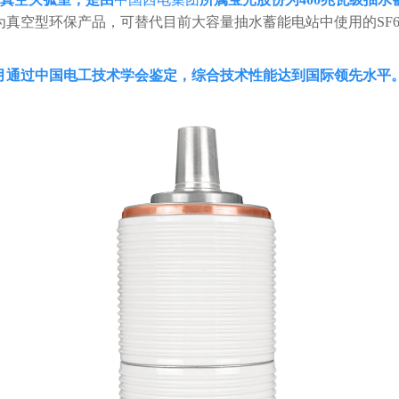
为真空型环保产品，可替代目前大容量抽水蓄能电站中使用的SF
10月通过中国电工技术学会鉴定，综合技术性能达到国际领先水平