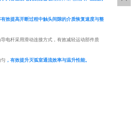
够有效提高开断过程中触头间隙的介质恢复速度与整
动导电杆采用滑动连接方式，有效减轻运动部件质
均匀
，有效提升灭弧室通流效率与温升性能。