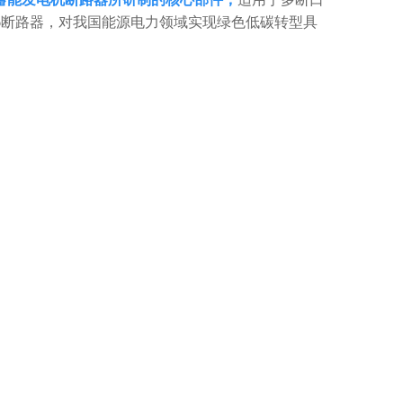
6断路器，对我国能源电力领域实现绿色低碳转型具
。