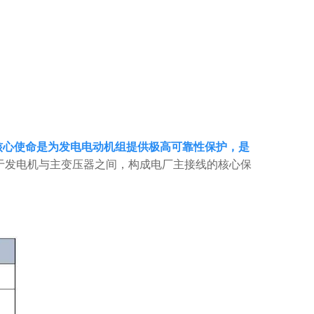
核心使命是为发电电动机组提供极高可靠性保护，是
于发电机与主变压器之间，构成电厂主接线的核心保