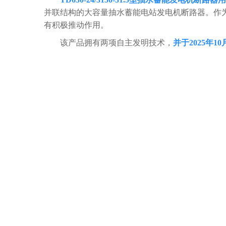
并联结构的大容量抽水蓄能电站发电机断路器。作
有积极推动作用。
该产品拥有两项自主发明技术，
并于2025年