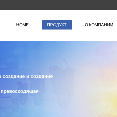
HOME
ПРОДУКТ
О КОМПАНИИ