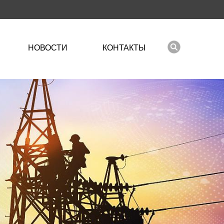
НОВОСТИ
КОНТАКТЫ