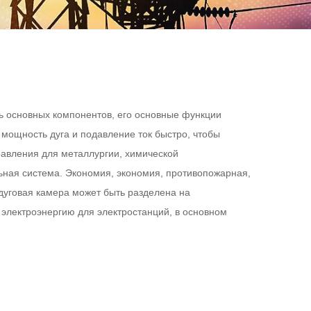
ль основных компонентов, его основные функции
 мощность дуга и подавление ток быстро, чтобы
равления для металлургии, химической
ьная система. Экономия, экономия, противопожарная,
дуговая камера может быть разделена на
 электроэнергию для электростанций, в основном