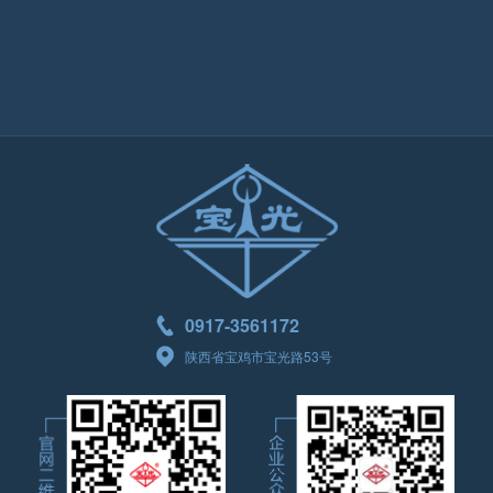
0917-3561172
陕西省宝鸡市宝光路53号