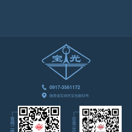
TD24-12/630-20J/R (1250-20J/R)
TD14A-12/1250-31.5N (1600-31.5N 630-31.5N)
TD24-12/630-25J/R (1250-25J/R)
TD14A-12/1250-25/Z (630-25/Z)
TD25-12/630-20 （630-16 1250-20）
TD15A-12/630-12.5 (630-16 630-20)
0917-3561172
陕西省宝鸡市宝光路53号
TD25-12/630-25 （1250-25）
TD15A-12/630-25
TD25-12/1250-20B （630-20B）