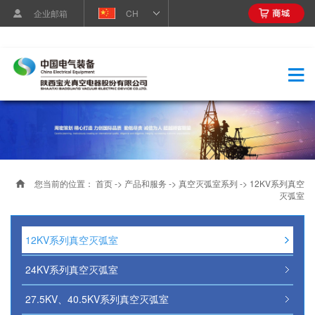
企业邮箱
CH
您当前的位置：
首页
->
产品和服务
->
真空灭弧室系列
->
12KV系列真空
灭弧室
12KV系列真空灭弧室
24KV系列真空灭弧室
27.5KV、40.5KV系列真空灭弧室