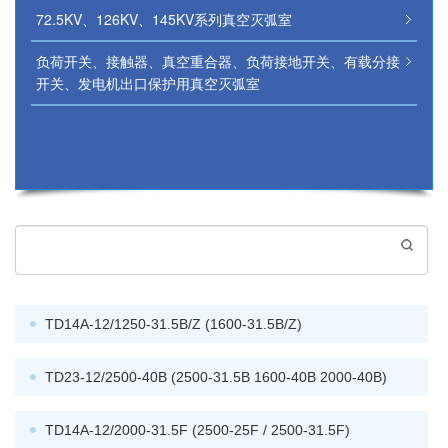
72.5KV、126KV、145KV系列真空灭弧室
负荷开关、接触器、真空重合器、负荷接地开关、有载分接
开关、发电机出口保护用真空灭弧室
TD14A-12/1250-31.5B/Z (1600-31.5B/Z)
TD23-12/2500-40B (2500-31.5B 1600-40B 2000-40B)
TD14A-12/2000-31.5F (2500-25F / 2500-31.5F)