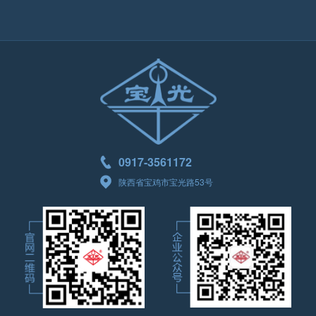
0917-3561172
陕西省宝鸡市宝光路53号