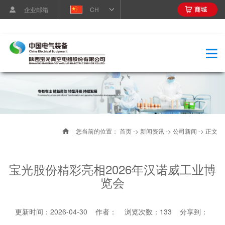
企业邮箱
CH
您当前的位置：
首页
->
新闻资讯
->
公司新闻
-> 正文
宝光股份精彩亮相2026年汉诺威工业博
览会
更新时间：2026-04-30 作者： 浏览次数：
133
分享到：