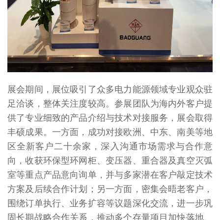
展会期间，展位吸引了众多电力能源领域专业观众驻
足洽谈，整体关注度较高。参展团队为海内外客户提
供了专业细致的产品介绍与技术对接服务，展会取得
丰硕成果。一方面，成功对接欧洲、中东、南美等地
区全新客户二十余家，深入沟通市场需求与合作意
向，收获环保型环网柜、变压器、重合器及真空灭弧
室等重点产品意向询单，并与多家潜在客户敲定技术
方案及后续合作计划；另一方面，密集会晤老客户，
围绕订单执行、业务扩容等议题深化交流，进一步巩
固长期战略合作关系，推动多个存量项目加快落地、