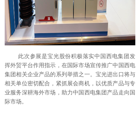
此次参展是宝光股份积极落实中国西电集团发
挥外贸平台作用指示，在国际市场宣传推广中国西电
集团相关企业产品的系列举措之一。宝光进出口将与
相关单位密切配合，紧抓展会商机，以优质产品与专
业服务深耕海外市场，助力中国西电集团产品走向国
际市场。