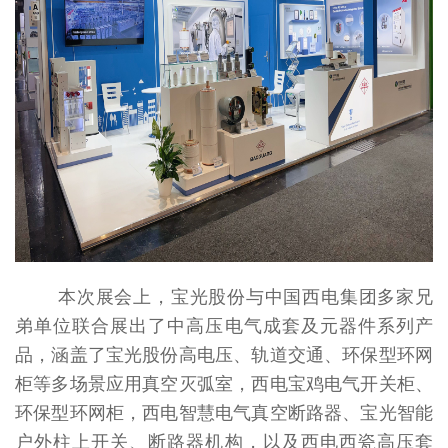
本次展会上，宝光股份与中国西电集团多家兄
弟单位联合展出了中高压电气成套及元器件系列产
品，涵盖了宝光股份高电压、轨道交通、环保型环网
柜等多场景应用真空灭弧室，西电宝鸡电气开关柜、
环保型环网柜，西电智慧电气真空断路器、宝光智能
户外柱上开关、断路器机构，以及西电西瓷高压套