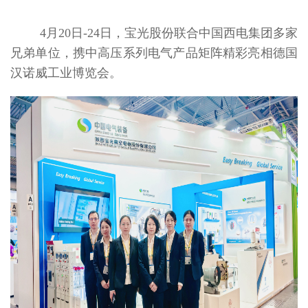
4月20日-24日，宝光股份联合中国西电集团多家
兄弟单位，携中高压系列电气产品矩阵精彩亮相德国
汉诺威工业博览会。