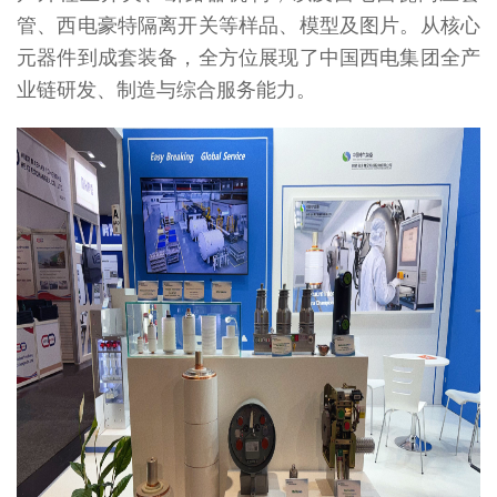
管、西电豪特隔离开关等样品、模型及图片。从核心
元器件到成套装备，全方位展现了中国西电集团全产
业链研发、制造与综合服务能力。