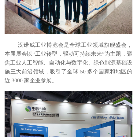
汉诺威工业博览会是全球工业领域旗舰盛会，
本届展会以“工业转型，驱动可持续未来”为主题，聚
焦工业人工智能、自动化与数字化、绿色能源基础设
施三大前沿领域，吸引了全球 50 多个国家和地区的
近 3000 家企业参展。