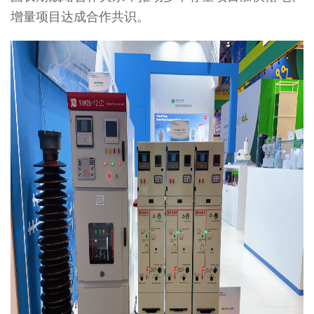
增量项目达成合作共识。